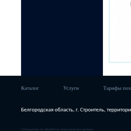
Каталог
Услуги
Тарифы пох
Белгородская область, г. Строитель, террито
Соглашение на обработку персональных данных